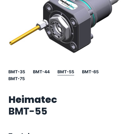
BMT-35
BMT-44
BMT-55
BMT-65
BMT-75
Heimatec
BMT-55