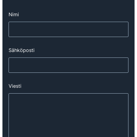
Nimi
Sähköposti
Viesti