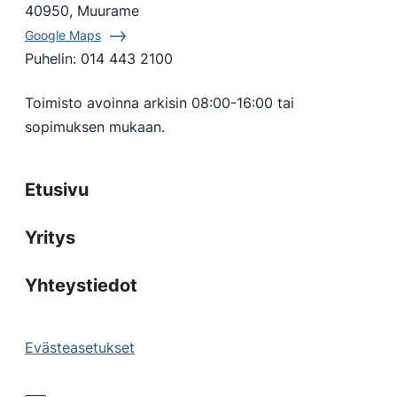
40950, Muurame
Google Maps
Puhelin:
014 443 2100
Toimisto avoinna arkisin 08:00-16:00 tai
sopimuksen mukaan.
Etusivu
Yritys
Yhteystiedot
Evästeasetukset