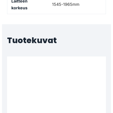
Laitteen
1545-1965mm
korkeus
Tuotekuvat