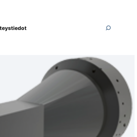
teystiedot