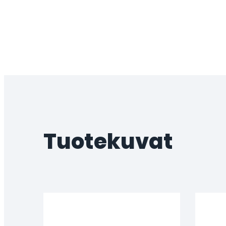
Tuotekuvat