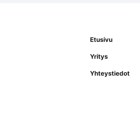
Etusivu
Yritys
Yhteystiedot