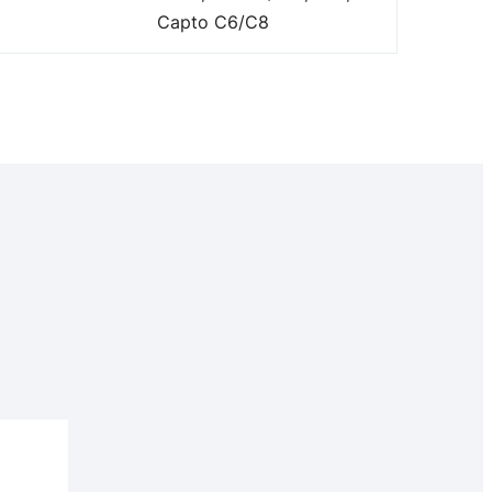
Capto C6/C8