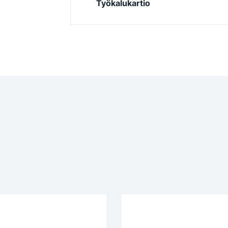
Työkalukartio