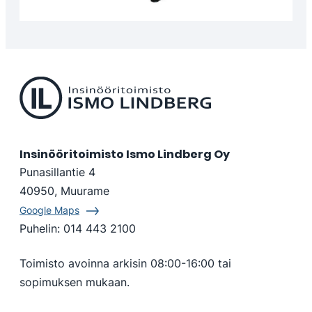
Insinööritoimisto Ismo Lindberg Oy
Punasillantie 4
40950, Muurame
Google Maps
Puhelin:
014 443 2100
Toimisto avoinna arkisin 08:00-16:00 tai
sopimuksen mukaan.