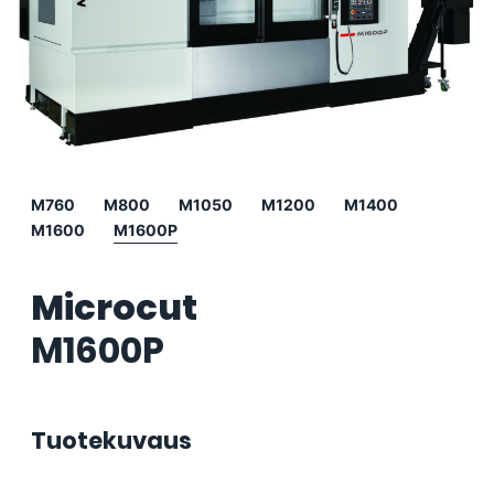
M760
M800
M1050
M1200
M1400
M1600
M1600P
Microcut
M1600P
Tuotekuvaus