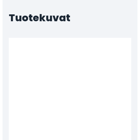
Tuotekuvat