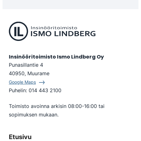
Insinööritoimisto Ismo Lindberg Oy
Punasillantie 4
40950, Muurame
Google Maps
Puhelin:
014 443 2100
Toimisto avoinna arkisin 08:00-16:00 tai
sopimuksen mukaan.
Etusivu