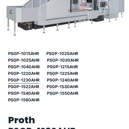
PSGP-1015AHR
PSGP-1020AHR
PSGP-1025AHR
PSGP-1030AHR
PSGP-1040AHR
PSGP-1215AHR
PSGP-1220AHR
PSGP-1225AHR
PSGP-1230AHR
PSGP-1240AHR
PSGP-1522AHR
PSGP-1530AHR
PSGP-1540AHR
PSGP-1550AHR
PSGP-1560AHR
Proth