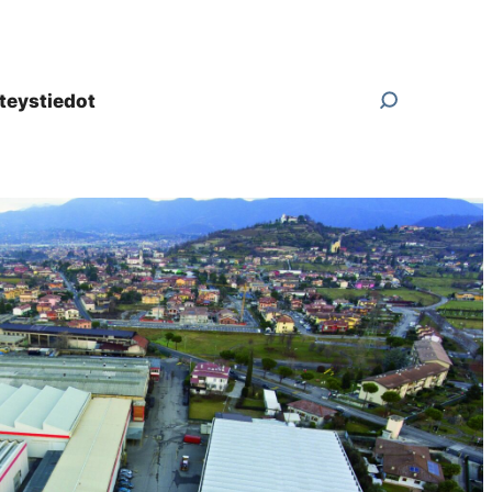
teystiedot