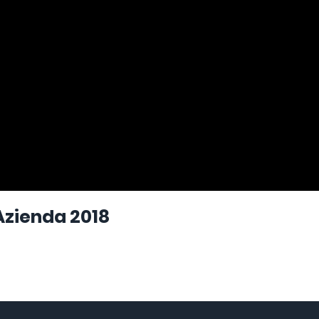
Azienda 2018