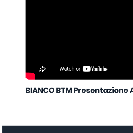
BIANCO BTM Presentazione 