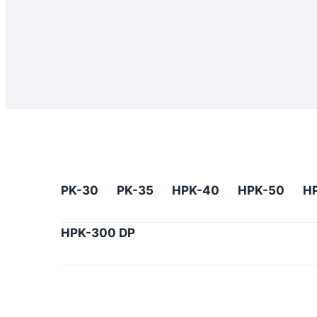
PK-30
PK-35
HPK-40
HPK-50
H
HPK-300 DP