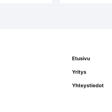
Etusivu
Yritys
Yhteystiedot