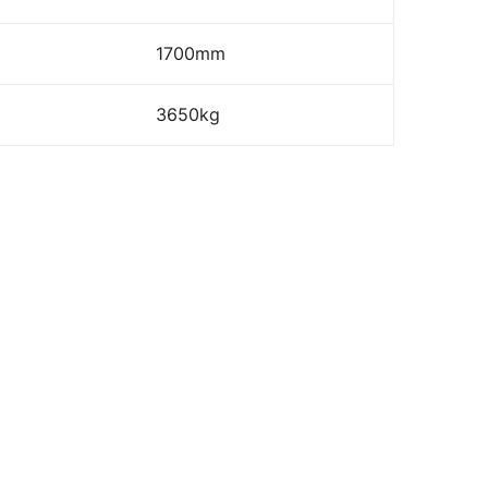
1700mm
3650kg