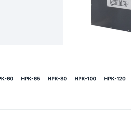
PK-60
HPK-65
HPK-80
HPK-100
HPK-120