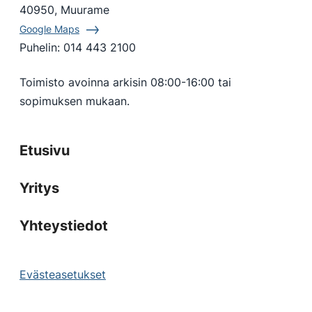
40950, Muurame
Google Maps
Puhelin:
014 443 2100
Toimisto avoinna arkisin 08:00-16:00 tai
sopimuksen mukaan.
Etusivu
Yritys
Yhteystiedot
Evästeasetukset