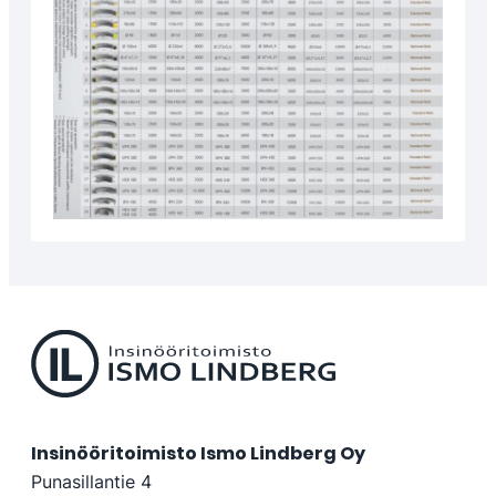
Insinööritoimisto Ismo Lindberg Oy
Punasillantie 4