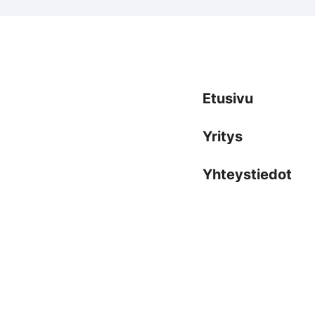
Etusivu
Yritys
Yhteystiedot