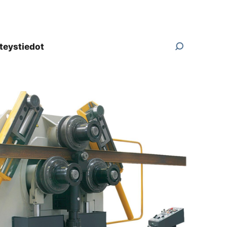
teystiedot