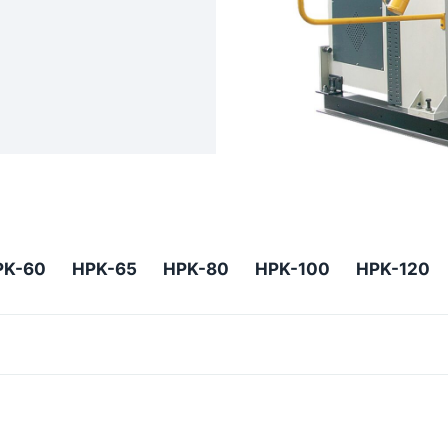
PK-60
HPK-65
HPK-80
HPK-100
HPK-120