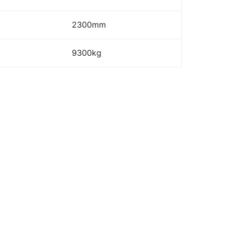
2300mm
9300kg