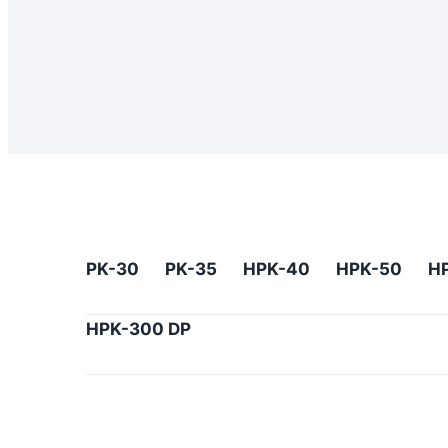
PK-30
PK-35
HPK-40
HPK-50
H
HPK-300 DP